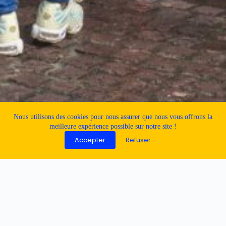
Nous utilisons des cookies pour nous assurer que nous vous offrons la
meilleure expérience possible sur notre site !
Accepter
Refuser
LE JARDIN DES MÉTIERS