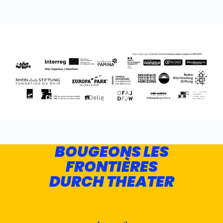
BOUGEONS LES
FRONTIÈRES
DURCH THEATER