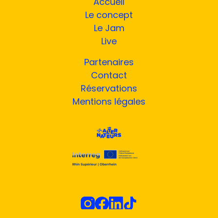
Accueil
Le concept
Le Jam
Live
Partenaires
Contact
Réservations
Mentions légales