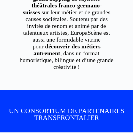
théâtrales franco-germano-
suisses
sur leur métier et de grandes
causes sociétales. Soutenu par des
invités de renom et animé par de
talentueux artistes, EuropaScène est
aussi une formidable vitrine
pour
découvrir des métiers
autrement
, dans un format
humoristique, bilingue et d’une grande
créativité !
UN CONSORTIUM DE PARTENAIRES
TRANSFRONTALIER